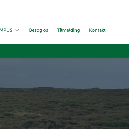
AMPUS
Besøg os
Tilmelding
Kontakt