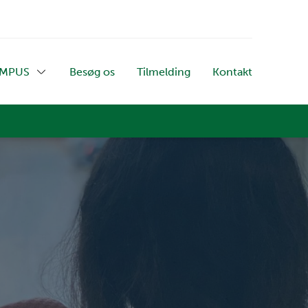
AMPUS
Besøg os
Tilmelding
Kontakt