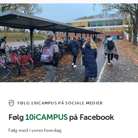
FØLG 10ICAMPUS PÅ SOCIALE MEDIER
Følg
10iCAMPUS
på Facebook
Følg med i vores hverdag.