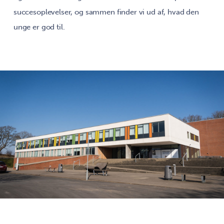
succesoplevelser, og sammen finder vi ud af, hvad den
unge er god til.