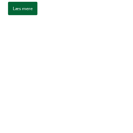
Læs mere