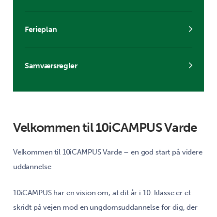
Ferieplan
Samværsregler
Velkommen til 10iCAMPUS Varde
Velkommen til 10iCAMPUS Varde – en god start på videre
uddannelse
10iCAMPUS har en vision om, at dit år i 10. klasse er et
skridt på vejen mod en ungdomsuddannelse for dig, der