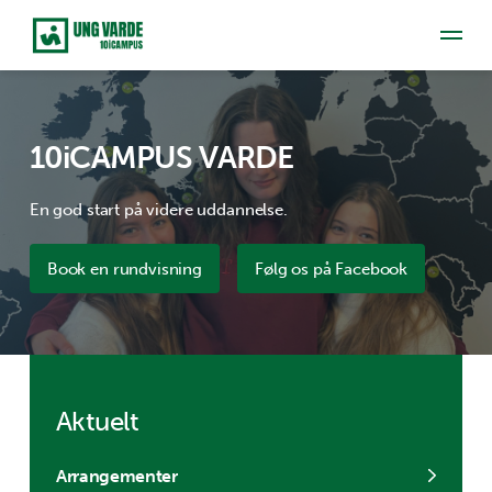
10iCAMPUS VARDE
En god start på videre uddannelse.
Book en rundvisning
Følg os på Facebook
Aktuelt
Arrangementer