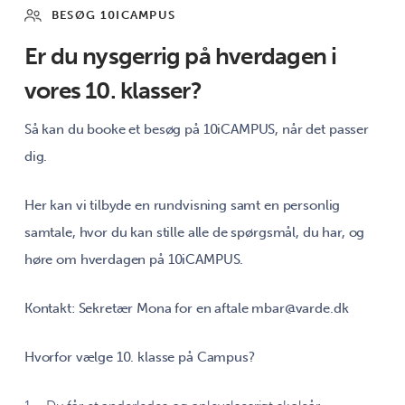
BESØG 10ICAMPUS
Er du nysgerrig på hverdagen i
vores 10. klasser?
Så kan du booke et besøg på 10iCAMPUS, når det passer
dig.
Her kan vi tilbyde en rundvisning samt en personlig
samtale, hvor du kan stille alle de spørgsmål, du har, og
høre om hverdagen på 10iCAMPUS.
Kontakt: Sekretær Mona for en aftale mbar@varde.dk
Hvorfor vælge 10. klasse på Campus?