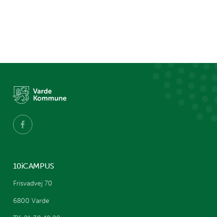
10iCAMPUS
Frisvadvej 70
6800 Varde